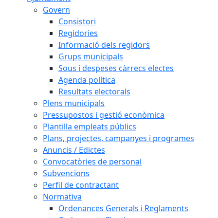
Govern
Consistori
Regidories
Informació dels regidors
Grups municipals
Sous i despeses càrrecs electes
Agenda política
Resultats electorals
Plens municipals
Pressupostos i gestió econòmica
Plantilla empleats públics
Plans, projectes, campanyes i programes
Anuncis / Edictes
Convocatòries de personal
Subvencions
Perfil de contractant
Normativa
Ordenances Generals i Reglaments