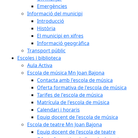
Emergències
Informació del municipi
Introducció
Història
El municipi en xifres
Informació geogràfica
Transport públic
Escoles i biblioteca
Aula Activa
Escola de música Mn Joan Bajona
Contacta amb l'escola de música
Oferta formativa de l'escola de música
Tarifes de l'escola de música
Matrícula de l'escola de música
Calendari i horaris
Equip docent de l'escola de música
Escola de teatre Mn Joan Bajona
Equip docent de l'escola de teatre