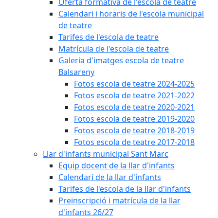
Oferta formativa de l'escola de teatre
Calendari i horaris de l'escola municipal
de teatre
Tarifes de l'escola de teatre
Matrícula de l'escola de teatre
Galeria d'imatges escola de teatre
Balsareny
Fotos escola de teatre 2024-2025
Fotos escola de teatre 2021-2022
Fotos escola de teatre 2020-2021
Fotos escola de teatre 2019-2020
Fotos escola de teatre 2018-2019
Fotos escola de teatre 2017-2018
Llar d'infants municipal Sant Marc
Equip docent de la llar d'infants
Calendari de la llar d'infants
Tarifes de l'escola de la llar d'infants
Preinscripció i matrícula de la llar
d'infants 26/27