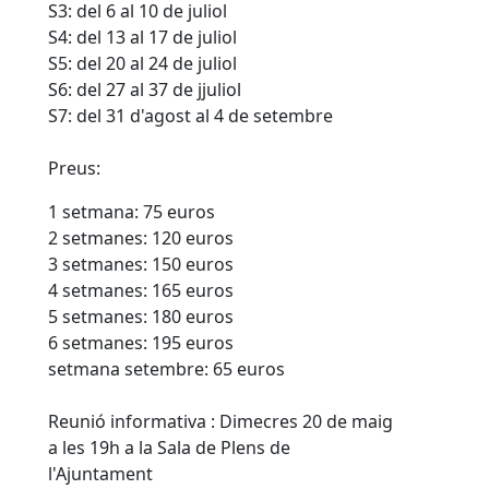
S3: del 6 al 10 de juliol
S4: del 13 al 17 de juliol
S5: del 20 al 24 de juliol
S6: del 27 al 37 de jjuliol
S7: del 31 d'agost al 4 de setembre
Preus:
1 setmana: 75 euros
2 setmanes: 120 euros
3 setmanes: 150 euros
4 setmanes: 165 euros
5 setmanes: 180 euros
6 setmanes: 195 euros
setmana setembre: 65 euros
Reunió informativa : Dimecres 20 de maig
a les 19h a la Sala de Plens de
l'Ajuntament