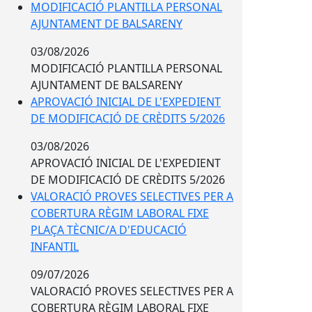
MODIFICACIÓ PLANTILLA PERSONAL
AJUNTAMENT DE BALSARENY
03/08/2026
MODIFICACIÓ PLANTILLA PERSONAL
AJUNTAMENT DE BALSARENY
APROVACIÓ INICIAL DE L'EXPEDIENT
DE MODIFICACIÓ DE CRÈDITS 5/2026
03/08/2026
APROVACIÓ INICIAL DE L'EXPEDIENT
DE MODIFICACIÓ DE CRÈDITS 5/2026
VALORACIÓ PROVES SELECTIVES PER A
COBERTURA RÈGIM LABORAL FIXE
PLAÇA TÈCNIC/A D'EDUCACIÓ
INFANTIL
09/07/2026
VALORACIÓ PROVES SELECTIVES PER A
COBERTURA RÈGIM LABORAL FIXE