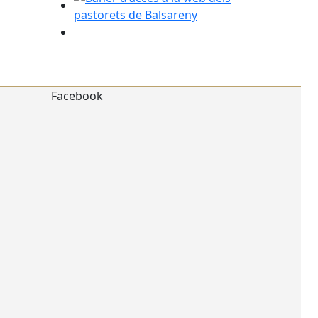
Facebook